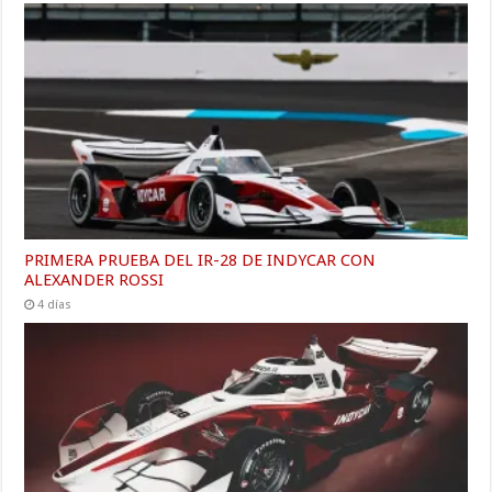
PRIMERA PRUEBA DEL IR-28 DE INDYCAR CON
ALEXANDER ROSSI
4 días