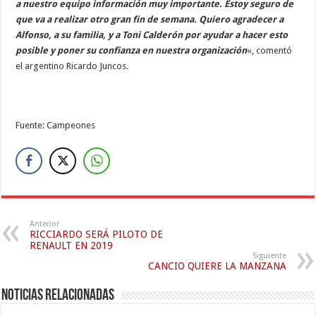
a nuestro equipo información muy importante. Estoy seguro de
que va a realizar otro gran fin de semana. Quiero agradecer a
Alfonso, a su familia, y a Toni Calderón por ayudar a hacer esto
posible y poner su confianza en nuestra organización
«, comentó
el argentino Ricardo Juncos.
Fuente: Campeones
Anterior
RICCIARDO SERÁ PILOTO DE
RENAULT EN 2019
Siguiente
CANCIO QUIERE LA MANZANA
Noticias relacionadas