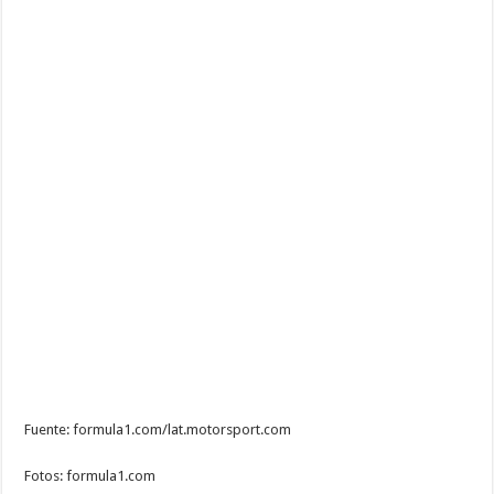
Fuente: formula1.com/lat.motorsport.com
Fotos: formula1.com