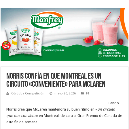
NORRIS CONFÍA EN QUE MONTREAL ES UN
CIRCUITO «CONVENIENTE» PARA MCLAREN
Córdoba Competición
mayo 20, 2026
F1
Lando
Norris cree que McLaren mantendrá su buen ritmo en «
un circuito
que nos conviene
» en Montreal, de cara al Gran Premio de Canadá de
este fin de semana.