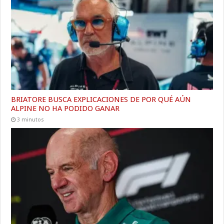
BRIATORE BUSCA EXPLICACIONES DE POR QUÉ AÚN
ALPINE NO HA PODIDO GANAR
3 minutos