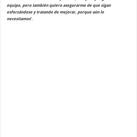
equipo, pero también quiero asegurarme de que sigan
esforzándose y tratando de mejorar, porque aún lo
necesitamos
”.