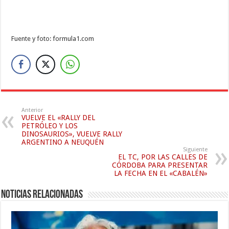
Fuente y foto: formula1.com
Anterior
VUELVE EL «RALLY DEL
PETRÓLEO Y LOS
DINOSAURIOS», VUELVE RALLY
ARGENTINO A NEUQUÉN
Siguiente
EL TC, POR LAS CALLES DE
CÓRDOBA PARA PRESENTAR
LA FECHA EN EL «CABALÉN»
Noticias relacionadas