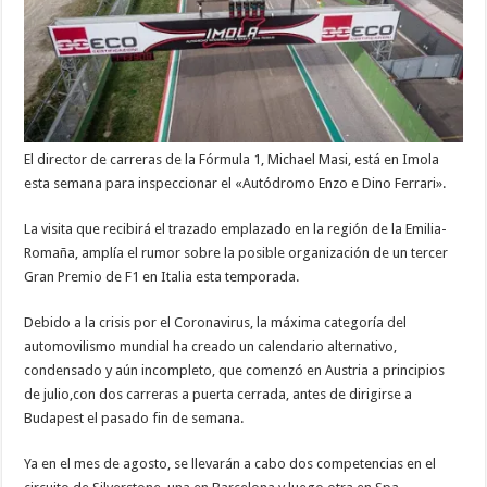
El director de carreras de la Fórmula 1, Michael Masi, está en Imola
esta semana para inspeccionar el «Autódromo Enzo e Dino Ferrari».
La visita que recibirá el trazado emplazado en la región de la Emilia-
Romaña, amplía el rumor sobre la posible organización de un tercer
Gran Premio de F1 en Italia esta temporada.
Debido a la crisis por el Coronavirus, la máxima categoría del
automovilismo mundial ha creado un calendario alternativo,
condensado y aún incompleto, que comenzó en Austria a principios
de julio,con dos carreras a puerta cerrada, antes de dirigirse a
Budapest el pasado fin de semana.
Ya en el mes de agosto, se llevarán a cabo dos competencias en el