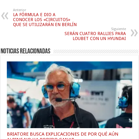
Anterior
LA FÓRMULA E DIO A
CONOCER LOS «CIRCUITOS»
QUE SE UTILIZARÁN EN BERLÍN
Siguiente
SERÁN CUATRO RALLIES PARA
LOUBET CON UN HYUNDAI
Noticias relacionadas
BRIATORE BUSCA EXPLICACIONES DE POR QUÉ AÚN