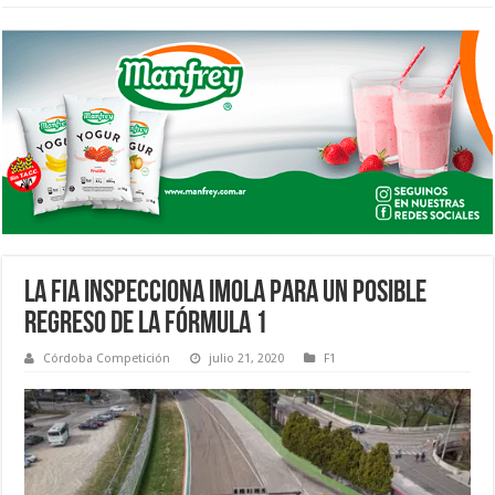
LA FIA INSPECCIONA IMOLA PARA UN POSIBLE
REGRESO DE LA FÓRMULA 1
Córdoba Competición
julio 21, 2020
F1