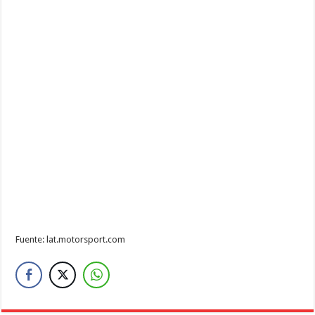
Fuente: lat.motorsport.com