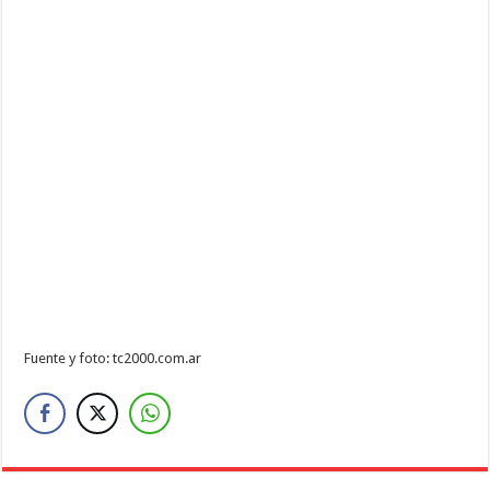
Fuente y foto: tc2000.com.ar