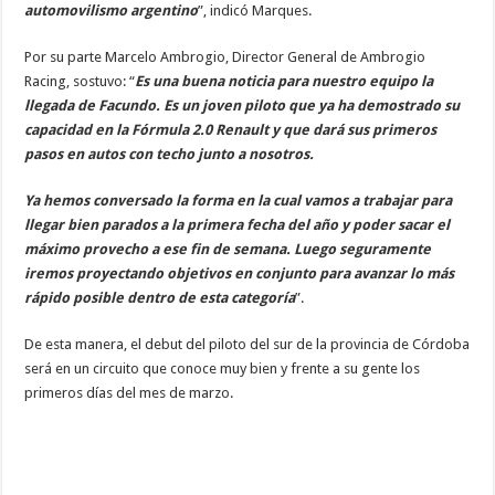
automovilismo argentino
”, indicó Marques.
Por su parte Marcelo Ambrogio, Director General de Ambrogio
Racing, sostuvo: “
Es una buena noticia para nuestro equipo la
llegada de Facundo. Es un joven piloto que ya ha demostrado su
capacidad en la Fórmula 2.0 Renault y que dará sus primeros
pasos en autos con techo junto a nosotros.
Ya hemos conversado la forma en la cual vamos a trabajar para
llegar bien parados a la primera fecha del año y poder sacar el
máximo provecho a ese fin de semana. Luego seguramente
iremos proyectando objetivos en conjunto para avanzar lo más
rápido posible dentro de esta categoría
”.
De esta manera, el debut del piloto del sur de la provincia de Córdoba
será en un circuito que conoce muy bien y frente a su gente los
primeros días del mes de marzo.