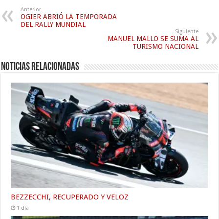
Anterior
OGIER ABRIÓ LA TEMPORADA
DEL RALLY MUNDIAL
Siguiente
MANUEL MALLO SE SUMA AL
TURISMO NACIONAL
Noticias relacionadas
BEZZECCHI, RECUPERADO Y VELOZ
1 día