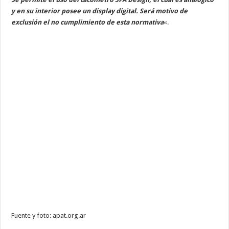
y en su interior posee un display digital. Será motivo de
exclusión el no cumplimiento de esta normativa
«.
Fuente y foto: apat.org.ar