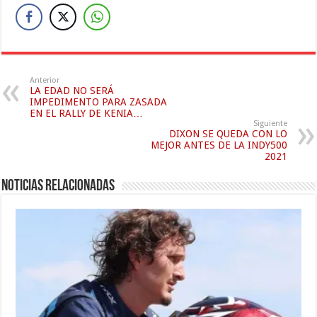
Anterior
LA EDAD NO SERÁ
IMPEDIMENTO PARA ZASADA
EN EL RALLY DE KENIA…
Siguiente
DIXON SE QUEDA CON LO
MEJOR ANTES DE LA INDY500
2021
Noticias relacionadas