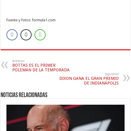
Fuente y fotos: formula1.com
Anterior
BOTTAS ES EL PRIMER
POLEMAN DE LA TEMPORADA
Siguiente
DIXON GANA EL GRAN PREMIO
DE INDIANÁPOLIS
Noticias relacionadas