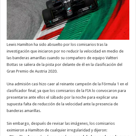
Lewis Hamilton ha sido absuelto por los comisarios tras la
investigación que iniciaron por no reducir la velocidad en medio de
las banderas amarillas cuando su compañero de equipo Valtteri
Bottas se saliera de la pista por delante de él en la clasificación del
Gran Premio de Austria 2020.
Una admisión casi hizo caer al reinante campeón de la Fórmula 1 en el
clasificador final, ya que los comisarios de la FIA lo convocaron para
presentarse ante ellos el sábado por la noche para explicar una
supuesta falta de reducción de la velocidad ante la presencia de
banderas amarillas.
Sin embargo, después de revisar las imágenes, los comisarios
eximieron a Hamilton de cualquier irregularidad y dijeron: