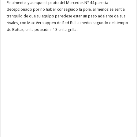
Finalmente, y aunque el piloto del Mercedes N° 44 parecía
decepcionado por no haber conseguido la pole, al menos se sentía
tranquilo de que su equipo pareciese estar un paso adelante de sus
rivales, con Max Verstappen de Red Bull a medio segundo del tiempo
de Bottas, en la posición n° 3 en la grilla.