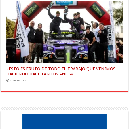
«ESTO ES FRUTO DE TODO EL TRABAJO QUE VENIMOS
HACIENDO HACE TANTOS AÑOS»
2 semanas