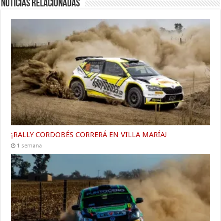
Noticias relacionadas
¡RALLY CORDOBÉS CORRERÁ EN VILLA MARÍA!
1 semana