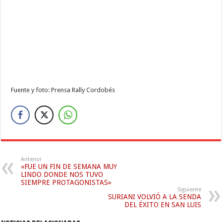
Fuente y foto: Prensa Rally Cordobés
Anterior
«FUE UN FIN DE SEMANA MUY
LINDO DONDE NOS TUVO
SIEMPRE PROTAGONISTAS»
Siguiente
SURIANI VOLVIÓ A LA SENDA
DEL ÉXITO EN SAN LUIS