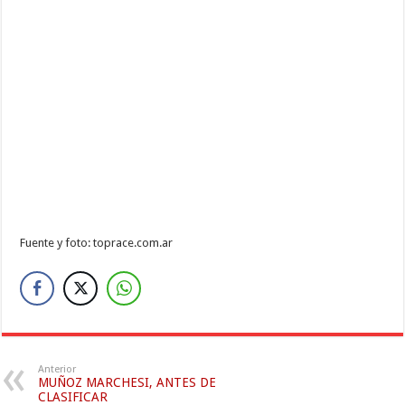
Fuente y foto: toprace.com.ar
Anterior
MUÑOZ MARCHESI, ANTES DE
CLASIFICAR