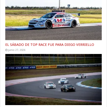
EL SÁBADO DE TOP RACE FUE PARA DIEGO VERRIELLO
junio 27, 2026