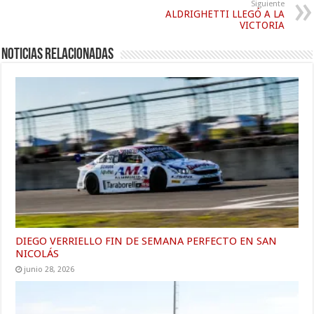
Siguiente
ALDRIGHETTI LLEGÓ A LA
VICTORIA
Noticias relacionadas
DIEGO VERRIELLO FIN DE SEMANA PERFECTO EN SAN
NICOLÁS
junio 28, 2026