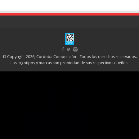
© Copyright 2026, Córdoba Competición - Todos los derechos reservados.
Los logotipos y marcas son propiedad de sus respectivos dueños.