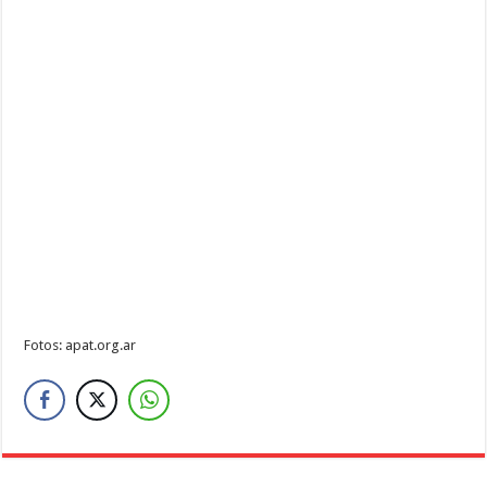
Fotos: apat.org.ar