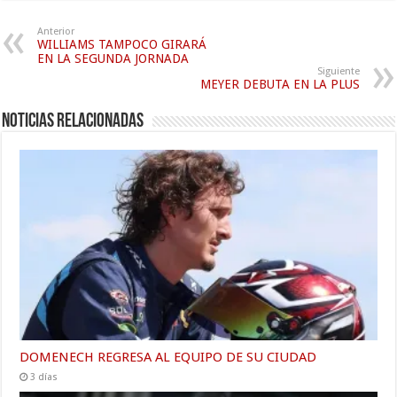
Anterior
WILLIAMS TAMPOCO GIRARÁ
EN LA SEGUNDA JORNADA
Siguiente
MEYER DEBUTA EN LA PLUS
Noticias relacionadas
DOMENECH REGRESA AL EQUIPO DE SU CIUDAD
3 días