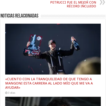
PETRUCCI FUE EL MEJOR CON
RÉCORD INCLUIDO
Noticias relacionadas
«CUENTO CON LA TRANQUILIDAD DE QUE TENGO A
MANGONI ESTA CARRERA AL LADO MÍO QUE ME VA A
AYUDAR»
3 días