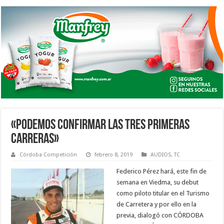
«PODEMOS CONFIRMAR LAS TRES PRIMERAS
CARRERAS»
Córdoba Competición
febrero 8, 2019
AUDIOS
,
TC
Federico Pérez hará, este fin de
semana en Viedma, su debut
como piloto titular en el Turismo
de Carretera y por ello en la
previa, dialogó con CÓRDOBA