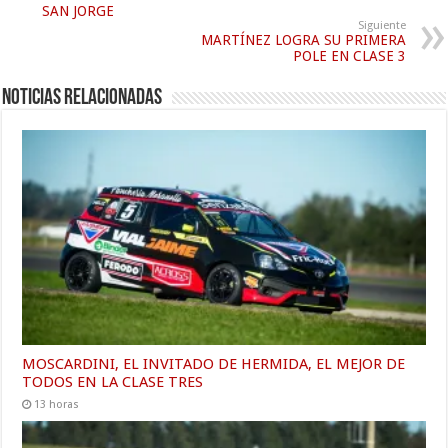
SAN JORGE
Siguiente
MARTÍNEZ LOGRA SU PRIMERA
POLE EN CLASE 3
Noticias relacionadas
MOSCARDINI, EL INVITADO DE HERMIDA, EL MEJOR DE
TODOS EN LA CLASE TRES
13 horas