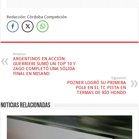
Redacción: Córdoba Competición
Anterior
ARGENTINOS EN ACCIÓN:
GUERRIERI SUMÓ UN TOP 10 Y
ZAGO COMPLETÓ UNA SÓLIDA
FINAL EN MISANO
Siguiente
POZNER LOGRÓ SU PRIMERA
POLE EN EL TC PISTA EN
TERMAS DE RÍO HONDO
Noticias relacionadas