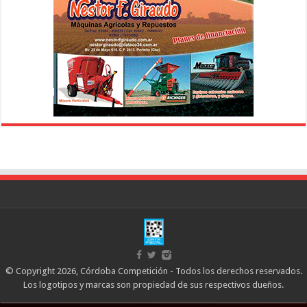
© Copyright 2026, Córdoba Competición - Todos los derechos reservados.
Los logotipos y marcas son propiedad de sus respectivos dueños.