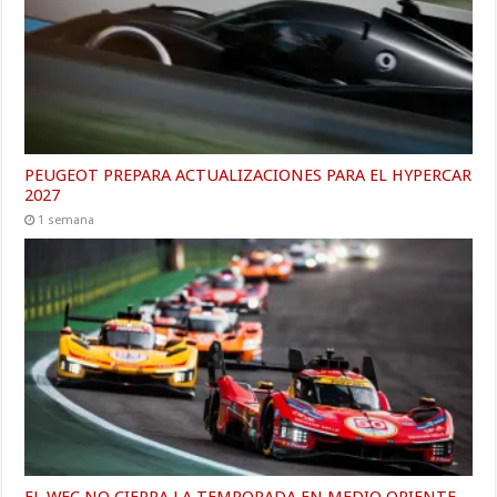
PEUGEOT PREPARA ACTUALIZACIONES PARA EL HYPERCAR
2027
1 semana