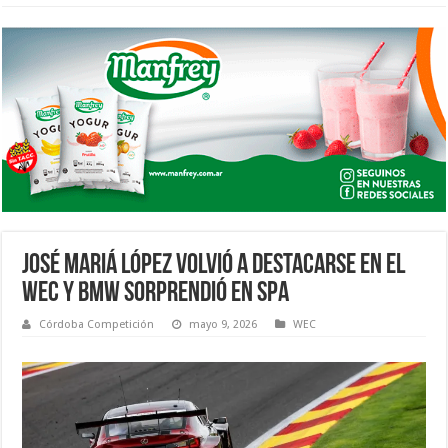
JOSÉ MARIÁ LÓPEZ VOLVIÓ A DESTACARSE EN EL
WEC Y BMW SORPRENDIÓ EN SPA
Córdoba Competición
mayo 9, 2026
WEC