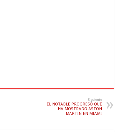
Siguiente
EL NOTABLE PROGRESO QUE
HA MOSTRADO ASTON
MARTIN EN MIAMI