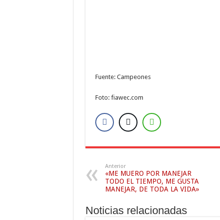
Fuente: Campeones
Foto: fiawec.com
Anterior
«ME MUERO POR MANEJAR
TODO EL TIEMPO, ME GUSTA
MANEJAR, DE TODA LA VIDA»
Noticias relacionadas