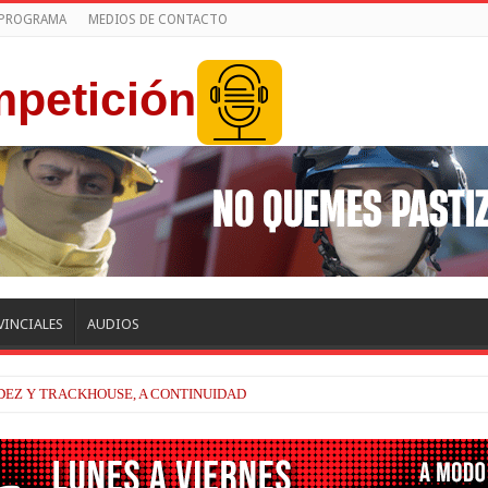
 PROGRAMA
MEDIOS DE CONTACTO
VINCIALES
AUDIOS
EZ Y TRACKHOUSE, A CONTINUIDAD