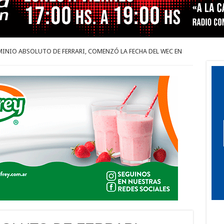
INIO ABSOLUTO DE FERRARI, COMENZÓ LA FECHA DEL WEC EN