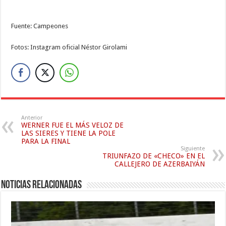
Fuente: Campeones
Fotos: Instagram oficial Néstor Girolami
Anterior
WERNER FUE EL MÁS VELOZ DE
LAS SIERES Y TIENE LA POLE
PARA LA FINAL
Siguiente
TRIUNFAZO DE «CHECO» EN EL
CALLEJERO DE AZERBAIYÁN
Noticias relacionadas