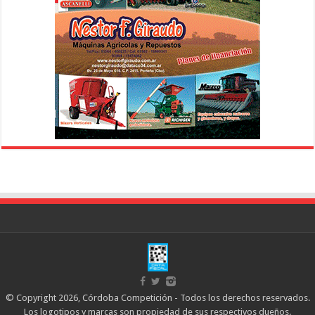
© Copyright 2026, Córdoba Competición - Todos los derechos reservados.
Los logotipos y marcas son propiedad de sus respectivos dueños.