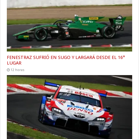
FENESTRAZ SUFRIÓ EN SUGO Y LARGARÁ DESDE EL 16°
LUGAR
12 horas