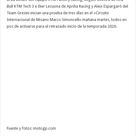
Bull KTM Tech 3 e Iker Lecuona de Aprilia Racing y Aleix Espargaró del
Team Gresini inician una prueba de tres días en el «Circuito
Internacional de Misano Marco Simoncelli» mañana martes, todos en
pos de activarse para el retrasado inicio de la temporada 2020.
Fuente y fotos: motogp.com