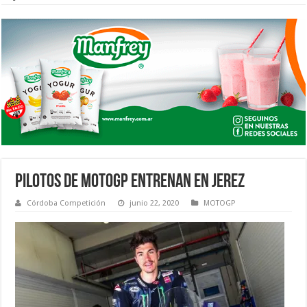
PILOTOS DE MOTOGP ENTRENAN EN JEREZ
Córdoba Competición
junio 22, 2020
MOTOGP