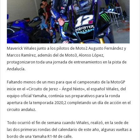
Maverick Viñales junto a los pilotos de Moto2 Augusto Fernández y
Marcos Ramírez, además del de Moto3, Alonso López,
protagonizaron toda una jornada de entrenamientos en la pista de
Andalucía.
Faltando menos de un mes para que el campeonato de la MotoGP
inicie en el «Circuito de Jerez – Ángel Nieto», el español Viñales, del
equipo oficial Yamaha, continúa sus preparativos para la ronda
apertura de la temporada 2020,2 completando un día de acción en el
circuito andaluz.
Todo ocurrió el fin de semana cuando Viñales, realizó, en la sede de
las dos primeras rondas del calendario de este año, algunas vueltas a
bordo de una Yamaha R1-M de calle.