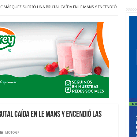
C MÁRQUEZ SUFRIÓ UNA BRUTAL CAÍDA EN LE MANS Y ENCENDIÓ
UTAL CAÍDA EN LE MANS Y ENCENDIÓ LAS
MOTOGP