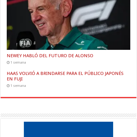
NEWEY HABLÓ DEL FUTURO DE ALONSO
1 semana
HAAS VOLVIÓ A BRINDARSE PARA EL PÚBLICO JAPONÉS
EN FUJI
1 semana