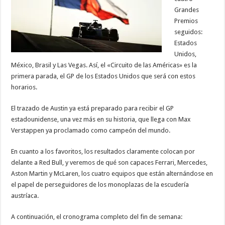
Grandes
Premios
seguidos:
Estados
Unidos,
México, Brasil y Las Vegas. Así, el «Circuito de las Américas» es la
primera parada, el GP de los Estados Unidos que será con estos
horarios.
El trazado de Austin ya está preparado para recibir el GP
estadounidense, una vez más en su historia, que llega con Max
Verstappen ya proclamado como campeón del mundo.
En cuanto a los favoritos, los resultados claramente colocan por
delante a Red Bull, y veremos de qué son capaces Ferrari, Mercedes,
Aston Martin y McLaren, los cuatro equipos que están alternándose en
el papel de perseguidores de los monoplazas de la escudería
austríaca.
A continuación, el cronograma completo del fin de semana: