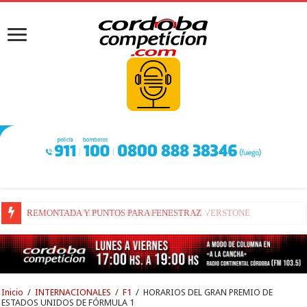
RAÚL FERNÁNDEZ FUE IMPARABLE EN SILVERSTONE
Inicio
/
INTERNACIONALES
/
F1
/
HORARIOS DEL GRAN PREMIO DE
ESTADOS UNIDOS DE FÓRMULA 1