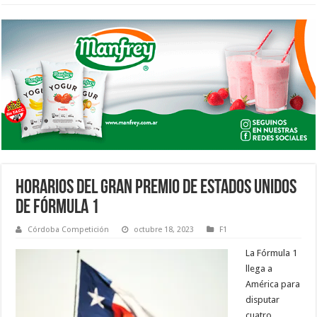
HORARIOS DEL GRAN PREMIO DE ESTADOS UNIDOS
DE FÓRMULA 1
Córdoba Competición
octubre 18, 2023
F1
La Fórmula 1
llega a
América para
disputar
cuatro