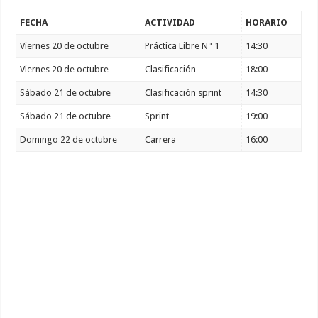
FECHA
ACTIVIDAD
HORARIO
Viernes 20 de octubre
Práctica Libre N° 1
14:30
Viernes 20 de octubre
Clasificación
18:00
Sábado 21 de octubre
Clasificación sprint
14:30
Sábado 21 de octubre
Sprint
19:00
Domingo 22 de octubre
Carrera
16:00