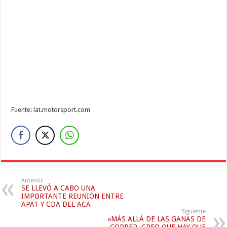
Fuente: lat.motorsport.com
Anterior
SE LLEVÓ A CABO UNA
IMPORTANTE REUNIÓN ENTRE
APAT Y CDA DEL ACA
Siguiente
«MÁS ALLÁ DE LAS GANAS DE
CORRER, CREO QUE HAY QUE