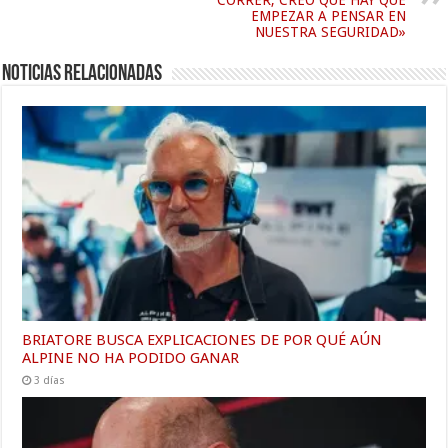
EMPEZAR A PENSAR EN
NUESTRA SEGURIDAD»
Noticias relacionadas
BRIATORE BUSCA EXPLICACIONES DE POR QUÉ AÚN
ALPINE NO HA PODIDO GANAR
3 días