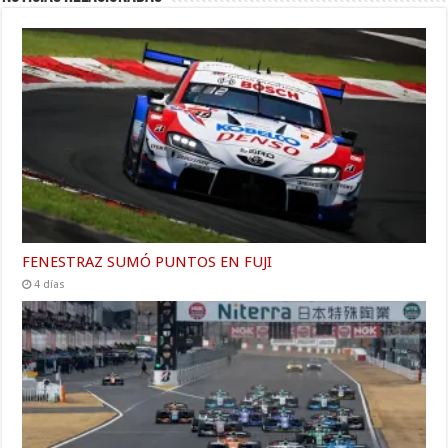
FENESTRAZ SUMÓ PUNTOS EN FUJI
4 días