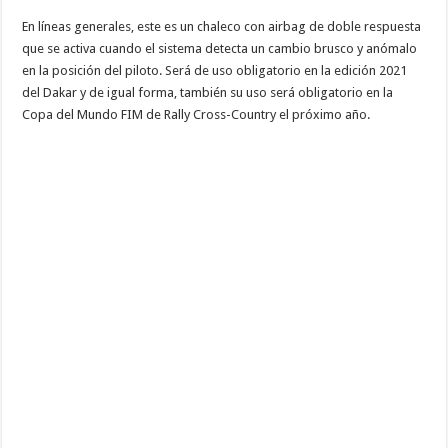
En líneas generales, este es un chaleco con airbag de doble respuesta
que se activa cuando el sistema detecta un cambio brusco y anómalo
en la posición del piloto. Será de uso obligatorio en la edición 2021
del Dakar y de igual forma, también su uso será obligatorio en la
Copa del Mundo FIM de Rally Cross-Country el próximo año.