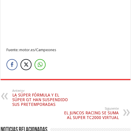
Fuente: motor.es/Campeones
Anterior
LA SÚPER FÓRMULA Y EL
SÚPER GT HAN SUSPENDIDO
SUS PRETEMPORADAS
Siguiente
EL JUNCOS RACING SE SUMA
AL SUPER TC2000 VIRTUAL
Noticias relacionadas