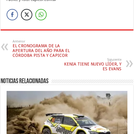
Anterior
EL CRONOGRAMA DE LA
APERTURA DEL AÑO PARA EL
CÓRDOBA PISTA Y CAPICOR
Siguiente
KENIA TIENE NUEVO LÍDER, Y
ES EVANS
Noticias relacionadas