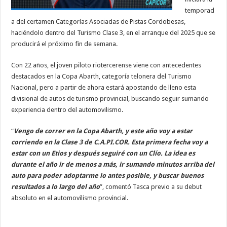
temporad
a del certamen Categorías Asociadas de Pistas Cordobesas,
haciéndolo dentro del Turismo Clase 3, en el arranque del 2025 que se
producirá el próximo fin de semana.
Con 22 años, el joven piloto riotercerense viene con antecedentes
destacados en la Copa Abarth, categoría telonera del Turismo
Nacional, pero a partir de ahora estará apostando de lleno esta
divisional de autos de turismo provincial, buscando seguir sumando
experiencia dentro del automovilismo.
“
Vengo de correr en la Copa Abarth, y este año voy a estar
corriendo en la Clase 3 de C.A.PI.COR. Esta primera fecha voy a
estar con un Etios y después seguiré con un Clío. La idea es
durante el año ir de menos a más, ir sumando minutos arriba del
auto para poder adoptarme lo antes posible, y buscar buenos
resultados a lo largo del año
”, comentó Tasca previo a su debut
absoluto en el automovilismo provincial.