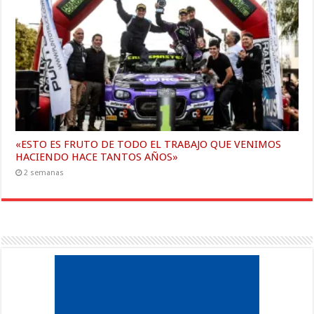
«ESTO ES FRUTO DE TODO EL TRABAJO QUE VENIMOS
HACIENDO HACE TANTOS AÑOS»
2 semanas