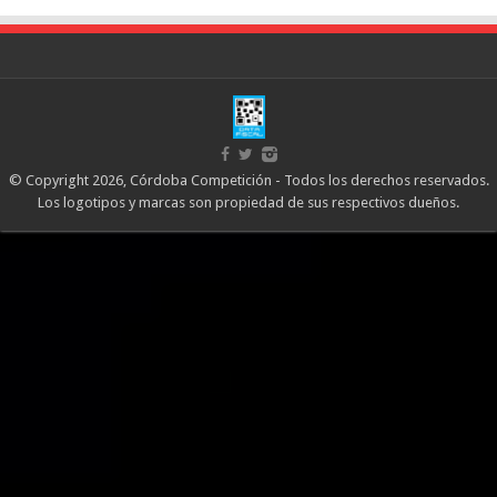
© Copyright 2026, Córdoba Competición - Todos los derechos reservados.
Los logotipos y marcas son propiedad de sus respectivos dueños.