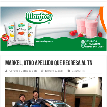
MARKEL, OTRO APELLIDO QUE REGRESA AL TN
Córdoba Competición
febrero 2, 2021
Clase 3
,
TN