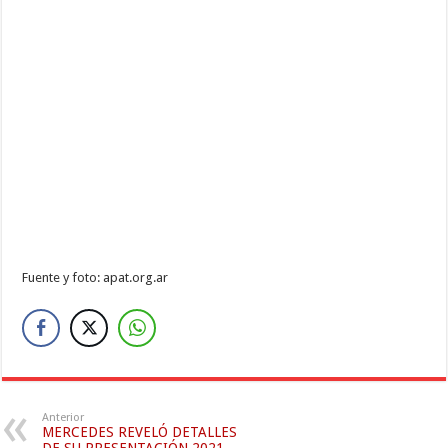
Fuente y foto: apat.org.ar
Anterior
MERCEDES REVELÓ DETALLES
DE SU PRESENTACIÓN 2021