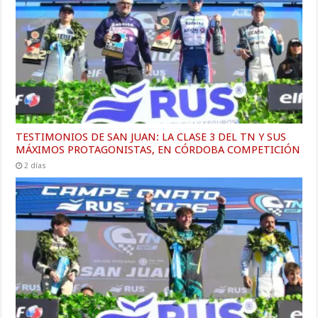
TESTIMONIOS DE SAN JUAN: LA CLASE 3 DEL TN Y SUS
MÁXIMOS PROTAGONISTAS, EN CÓRDOBA COMPETICIÓN
2 días