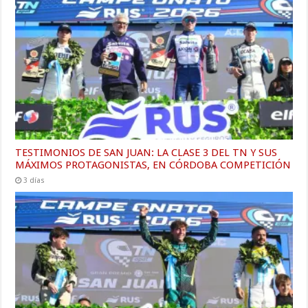
TESTIMONIOS DE SAN JUAN: LA CLASE 3 DEL TN Y SUS
MÁXIMOS PROTAGONISTAS, EN CÓRDOBA COMPETICIÓN
3 días