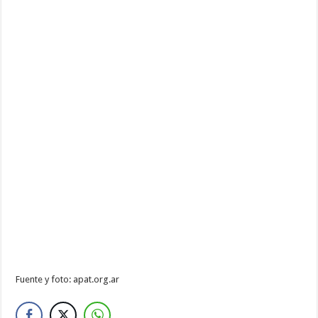
Fuente y foto: apat.org.ar