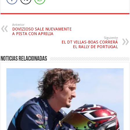
Anterior
DOVIZIOSO SALE NUEVAMENTE
A PISTA CON APRILIA
Siguiente
EL DT VILLAS-BOAS CORRERÁ
EL RALLY DE PORTUGAL
Noticias relacionadas