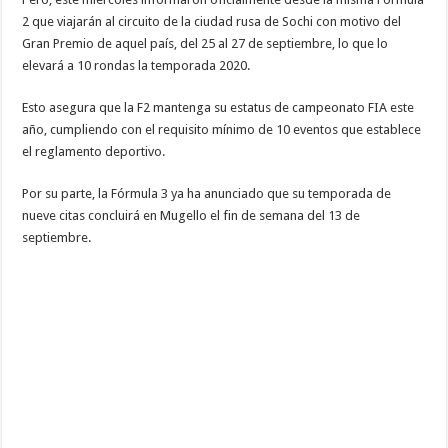
2 que viajarán al circuito de la ciudad rusa de Sochi con motivo del
Gran Premio de aquel país, del 25 al 27 de septiembre, lo que lo
elevará a 10 rondas la temporada 2020.
Esto asegura que la F2 mantenga su estatus de campeonato FIA este
año, cumpliendo con el requisito mínimo de 10 eventos que establece
el reglamento deportivo.
Por su parte, la Fórmula 3 ya ha anunciado que su temporada de
nueve citas concluirá en Mugello el fin de semana del 13 de
septiembre.