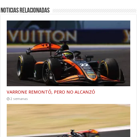
Noticias relacionadas
VARRONE REMONTÓ, PERO NO ALCANZÓ
2 semanas