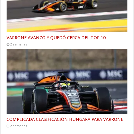
VARRONE AVANZÓ Y QUEDÓ CERCA DEL TOP 10
2 semanas
COMPLICADA CLASIFICACIÓN HÚNGARA PARA VARRONE
2 semanas