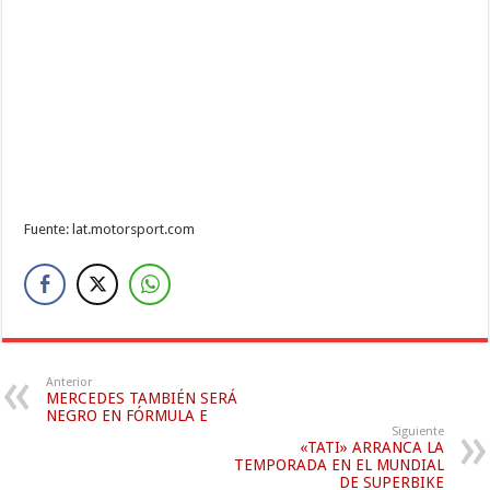
Fuente: lat.motorsport.com
Anterior
MERCEDES TAMBIÉN SERÁ
NEGRO EN FÓRMULA E
Siguiente
«TATI» ARRANCA LA
TEMPORADA EN EL MUNDIAL
DE SUPERBIKE