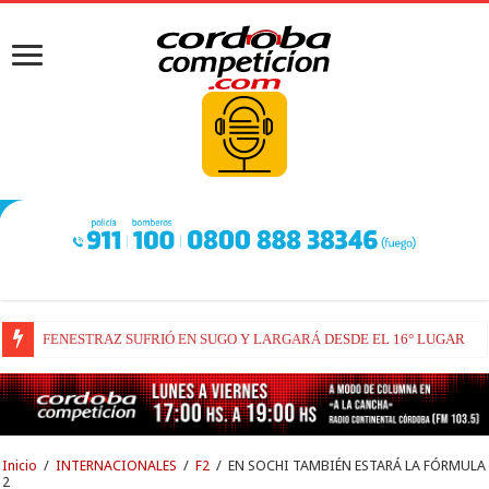
FENESTRAZ SUFRIÓ EN SUGO Y LARGARÁ DESDE EL 16° LUGAR
Inicio
/
INTERNACIONALES
/
F2
/
EN SOCHI TAMBIÉN ESTARÁ LA FÓRMULA
2