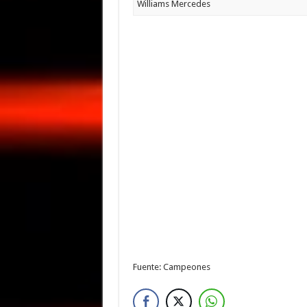
Williams Mercedes
Fuente: Campeones