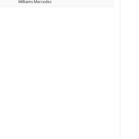
Williams Mercedes