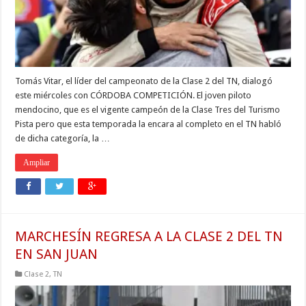
Tomás Vitar, el líder del campeonato de la Clase 2 del TN, dialogó
este miércoles con CÓRDOBA COMPETICIÓN. El joven piloto
mendocino, que es el vigente campeón de la Clase Tres del Turismo
Pista pero que esta temporada la encara al completo en el TN habló
de dicha categoría, la …
Ampliar
MARCHESÍN REGRESA A LA CLASE 2 DEL TN
EN SAN JUAN
Clase 2
,
TN