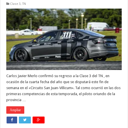
Clase 3
,
TN
Carlos Javier Merlo confirmó su regreso a la Clase 3 del TN , en
ocasión de la cuarta fecha del año que se disputará este fin de
semana en el «Circuito San Juan-Villicum». Tal como ocurrió en las dos
primeras competencias de esta temporada, el piloto oriundo de la
provincia …
Ampliar