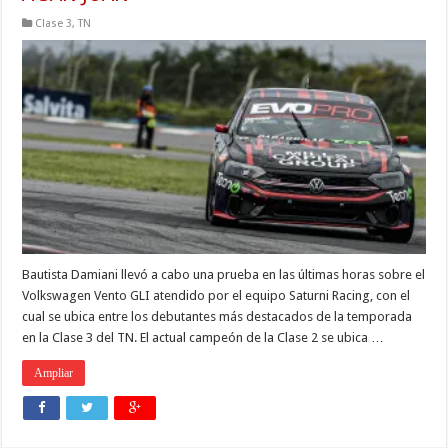
Clase 3
,
TN
Bautista Damiani llevó a cabo una prueba en las últimas horas sobre el
Volkswagen Vento GLI atendido por el equipo Saturni Racing, con el
cual se ubica entre los debutantes más destacados de la temporada
en la Clase 3 del TN. El actual campeón de la Clase 2 se ubica …
Ampliar