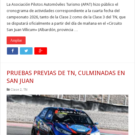
La Asociación Pilotos Automóviles Turismo (APAT) hizo público el
cronograma de actividades correspondiente a la cuarta fecha del
campeonato 2026, tanto de la Clase 2 como de la Clase 3 del TN, que
se disputará oficialmente a partir del día de mañana en el «Circuito
San Juan Villicum» (Albardón, provincia …
Ampliar
PRUEBAS PREVIAS DE TN, CULMINADAS EN
SAN JUAN
Clase 2
,
TN