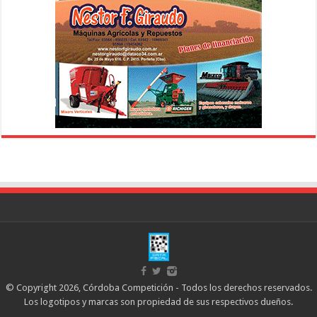
© Copyright 2026, Córdoba Competición - Todos los derechos reservados.
Los logotipos y marcas son propiedad de sus respectivos dueños.