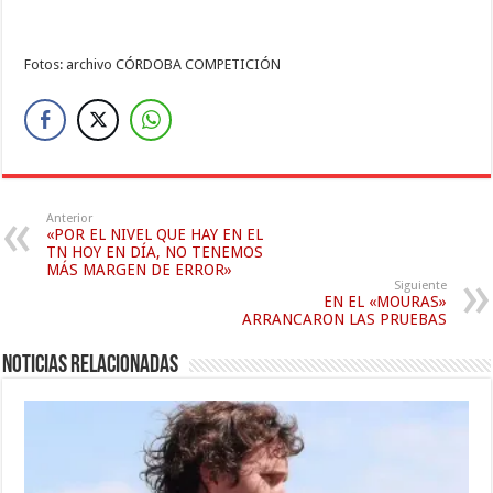
Fotos: archivo CÓRDOBA COMPETICIÓN
Anterior
«POR EL NIVEL QUE HAY EN EL
TN HOY EN DÍA, NO TENEMOS
MÁS MARGEN DE ERROR»
Siguiente
EN EL «MOURAS»
ARRANCARON LAS PRUEBAS
Noticias relacionadas