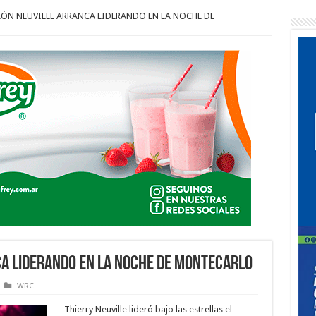
EÓN NEUVILLE ARRANCA LIDERANDO EN LA NOCHE DE
A LIDERANDO EN LA NOCHE DE MONTECARLO
WRC
Thierry Neuville lideró bajo las estrellas el