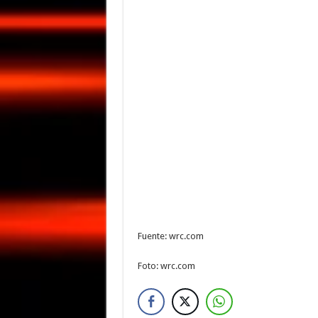
Fuente: wrc.com
Foto: wrc.com