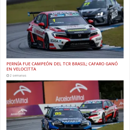
PERNÍA FUE CAMPEÓN DEL TCR BRASIL; CAFARO GANÓ
EN VELOCITTA
2 semanas