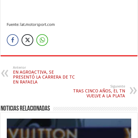
Fuente: lat.motorsport.com
Anterior
EN AGROACTIVA, SE
PRESENTÓ LA CARRERA DE TC
EN RAFAELA
Siguiente
TRAS CINCO AÑOS, EL TN
VUELVE A LA PLATA
Noticias relacionadas