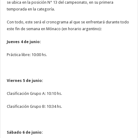
se ubica en la posición N° 13 del campeonato, en su primera
temporada en la categoría.
Con todo, este será el cronograma al que se enfrentará durante todo
este fin de semana en Mónaco (en horario argentino):
Jueves 4 de junio:
Práctica libre: 10:00 hs.
Viernes 5 de junio:
Clasificación Grupo A: 10:10 hs.
Clasificación Grupo B: 10:34 hs.
Sábado 6 de junio: