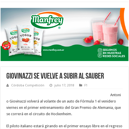
GIOVINAZZI SE VUELVE A SUBIR AL SAUBER
Córdoba Competición
julio 17, 2018
F1
Antoni
o Giovinazzi volverá al volante de un auto de Fórmula 1 el venidero
viernes en el primer entrenamiento del Gran Premio de Alemania, que
se correrá en el circuito de Hockenheim.
El piloto italiano estará girando en el primer ensayo libre en el regreso