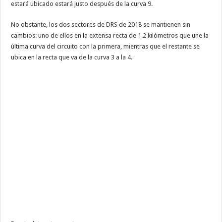
estará ubicado estará justo después de la curva 9.
No obstante, los dos sectores de DRS de 2018 se mantienen sin
cambios: uno de ellos en la extensa recta de 1.2 kilómetros que une la
última curva del circuito con la primera, mientras que el restante se
ubica en la recta que va de la curva 3 a la 4.